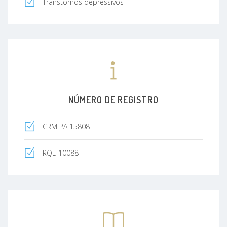
Transtornos depressivos
NÚMERO DE REGISTRO
CRM PA 15808
RQE 10088