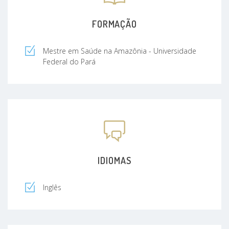
FORMAÇÃO
Mestre em Saúde na Amazônia - Universidade
Federal do Pará
IDIOMAS
Inglês