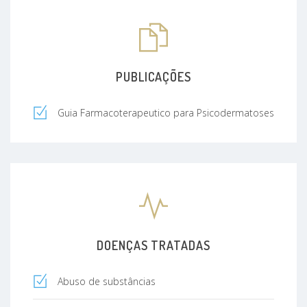
PUBLICAÇÕES
Guia Farmacoterapeutico para Psicodermatoses
DOENÇAS TRATADAS
Abuso de substâncias