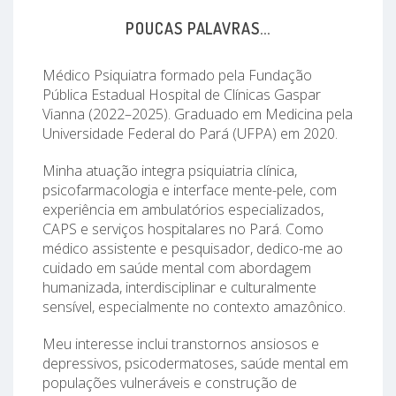
POUCAS PALAVRAS...
Médico Psiquiatra formado pela Fundação
Pública Estadual Hospital de Clínicas Gaspar
Vianna (2022–2025). Graduado em Medicina pela
Universidade Federal do Pará (UFPA) em 2020.
Minha atuação integra psiquiatria clínica,
psicofarmacologia e interface mente-pele, com
experiência em ambulatórios especializados,
CAPS e serviços hospitalares no Pará. Como
médico assistente e pesquisador, dedico-me ao
cuidado em saúde mental com abordagem
humanizada, interdisciplinar e culturalmente
sensível, especialmente no contexto amazônico.
Meu interesse inclui transtornos ansiosos e
depressivos, psicodermatoses, saúde mental em
populações vulneráveis e construção de