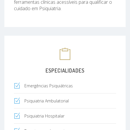
ferramentas clínicas acessíveis para qualificar o
cuidado em Psiquiatria.
ESPECIALIDADES
Emergências Psiquiátricas
Psiquiatria Ambulatorial
Psiquiatria Hospitalar